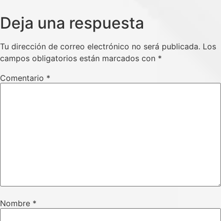
Deja una respuesta
Tu dirección de correo electrónico no será publicada.
Los
campos obligatorios están marcados con
*
Comentario
*
Nombre
*