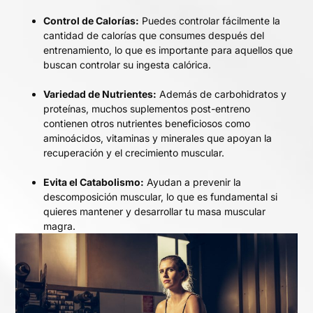
Control de Calorías:
Puedes controlar fácilmente la
cantidad de calorías que consumes después del
entrenamiento, lo que es importante para aquellos que
buscan controlar su ingesta calórica.
Variedad de Nutrientes:
Además de carbohidratos y
proteínas, muchos suplementos post-entreno
contienen otros nutrientes beneficiosos como
aminoácidos, vitaminas y minerales que apoyan la
recuperación y el crecimiento muscular.
Evita el Catabolismo:
Ayudan a prevenir la
descomposición muscular, lo que es fundamental si
quieres mantener y desarrollar tu masa muscular
magra.