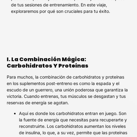
de tus sesiones de entrenamiento. En este viaje,
exploraremos por qué son cruciales para tu éxito.
I. La Combinación Mágica:
Carbohidratos Y Proteínas
Para muchos, la combinación de carbohidratos y proteínas
en los suplementos post-entreno es como la espada y el
escudo de un guerrero, una unión poderosa que garantiza la
victoria. Cuando entrenas, tus músculos se desgastan y tus
reservas de energía se agotan.
Aquí es donde los carbohidratos entran en juego. Son
la fuente de energía que necesitas para recuperarte y
reconstruirte. Los carbohidratos aumentan los niveles
de insulina, lo que, a su vez, permite que las proteínas