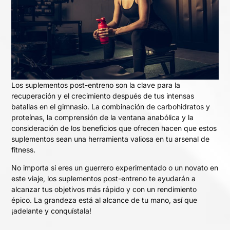
Los suplementos post-entreno son la clave para la
recuperación y el crecimiento después de tus intensas
batallas en el gimnasio. La combinación de carbohidratos y
proteínas, la comprensión de la ventana anabólica y la
consideración de los beneficios que ofrecen hacen que estos
suplementos sean una herramienta valiosa en tu arsenal de
fitness.
No importa si eres un guerrero experimentado o un novato en
este viaje, los suplementos post-entreno te ayudarán a
alcanzar tus objetivos más rápido y con un rendimiento
épico. La grandeza está al alcance de tu mano, así que
¡adelante y conquístala!