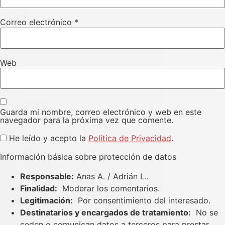
Correo electrónico
*
Web
Guarda mi nombre, correo electrónico y web en este
navegador para la próxima vez que comente.
He leído y acepto la
Política de Privacidad
.
Información básica sobre protección de datos
Responsable:
Anas A. / Adrián L..
Finalidad:
Moderar los comentarios.
Legitimación:
Por consentimiento del interesado.
Destinatarios y encargados de tratamiento:
No se
ceden o comunican datos a terceros para prestar