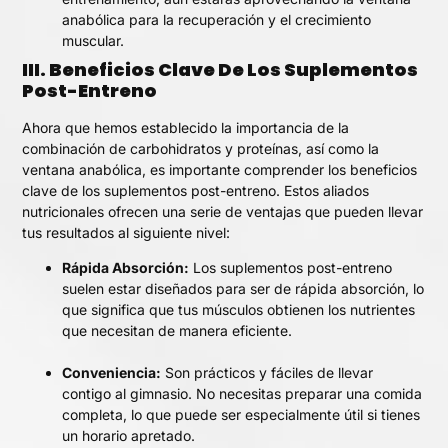
anabólica para la recuperación y el crecimiento
muscular.
III. Beneficios Clave De Los Suplementos
Post-Entreno
Ahora que hemos establecido la importancia de la
combinación de carbohidratos y proteínas, así como la
ventana anabólica, es importante comprender los beneficios
clave de los suplementos post-entreno. Estos aliados
nutricionales ofrecen una serie de ventajas que pueden llevar
tus resultados al siguiente nivel:
Rápida Absorción:
Los suplementos post-entreno
suelen estar diseñados para ser de rápida absorción, lo
que significa que tus músculos obtienen los nutrientes
que necesitan de manera eficiente.
Conveniencia:
Son prácticos y fáciles de llevar
contigo al gimnasio. No necesitas preparar una comida
completa, lo que puede ser especialmente útil si tienes
un horario apretado.