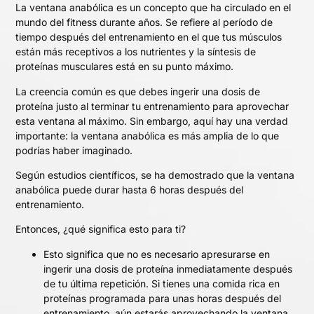
La ventana anabólica es un concepto que ha circulado en el
mundo del fitness durante años. Se refiere al período de
tiempo después del entrenamiento en el que tus músculos
están más receptivos a los nutrientes y la síntesis de
proteínas musculares está en su punto máximo.
La creencia común es que debes ingerir una dosis de
proteína justo al terminar tu entrenamiento para aprovechar
esta ventana al máximo. Sin embargo, aquí hay una verdad
importante: la ventana anabólica es más amplia de lo que
podrías haber imaginado.
Según estudios científicos, se ha demostrado que la ventana
anabólica puede durar hasta 6 horas después del
entrenamiento.
Entonces, ¿qué significa esto para ti?
Esto significa que no es necesario apresurarse en
ingerir una dosis de proteína inmediatamente después
de tu última repetición. Si tienes una comida rica en
proteínas programada para unas horas después del
entrenamiento, aún estarás aprovechando la ventana