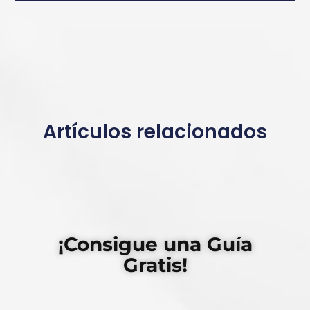
Artículos relacionados
¡Consigue una Guía
Gratis!