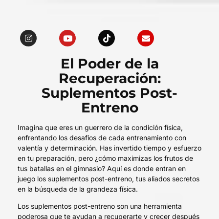
El Poder de la
Recuperación:
Suplementos Post-
Entreno
Imagina que eres un guerrero de la condición física,
enfrentando los desafíos de cada entrenamiento con
valentía y determinación. Has invertido tiempo y esfuerzo
en tu preparación, pero ¿cómo maximizas los frutos de
tus batallas en el gimnasio? Aquí es donde entran en
juego los suplementos post-entreno, tus aliados secretos
en la búsqueda de la grandeza física.
Los suplementos post-entreno son una herramienta
poderosa que te ayudan a recuperarte y crecer después