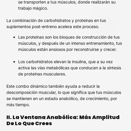
se transporten a tus músculos, donde realizarán su
trabajo mágico.
La combinación de carbohidratos y proteínas en tus
suplementos post-entreno acelera este proceso.
Las proteínas son los bloques de construcción de tus
músculos, y después de un intenso entrenamiento, tus
músculos están ansiosos por reconstruirse y crecer.
Los carbohidratos elevan la insulina, que a su vez
activa las vías metabólicas que conducen a la síntesis
de proteínas musculares.
Este combo dinámico también ayuda a reducir la
descomposición muscular, lo que significa que tus músculos
se mantienen en un estado anabólico, de crecimiento, por
más tiempo.
II. La Ventana Anabólica: Más Amplitud
De Lo Que Crees